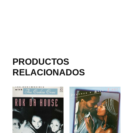
PRODUCTOS
RELACIONADOS