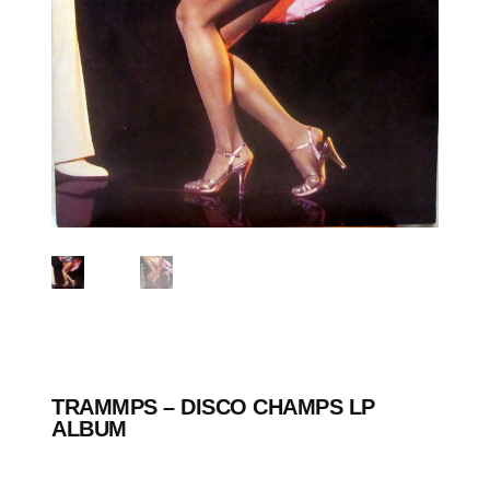
TRAMMPS ‎– DISCO CHAMPS LP
ALBUM