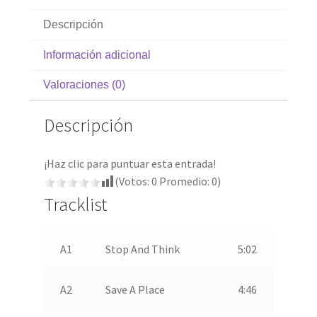
Descripción
Información adicional
Valoraciones (0)
Descripción
¡Haz clic para puntuar esta entrada!
(Votos:
0
Promedio:
0
)
Tracklist
A1
Stop And Think
5:02
A2
Save A Place
4:46