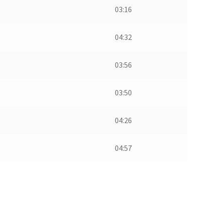
03:16
04:32
03:56
03:50
04:26
04:57