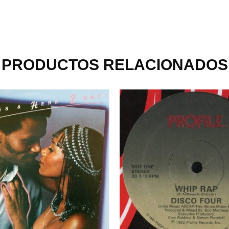
PRODUCTOS RELACIONADOS