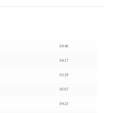
04:46
04:17
03:29
05:07
04:23