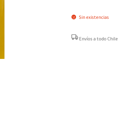
Sin existencias
Envíos a todo Chile