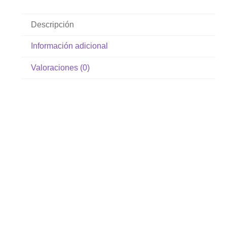
Descripción
Información adicional
Valoraciones (0)