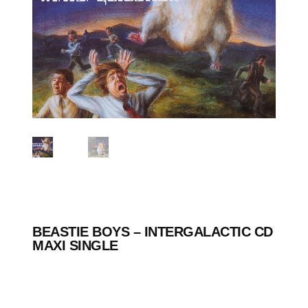
BEASTIE BOYS ‎– INTERGALACTIC CD
MAXI SINGLE